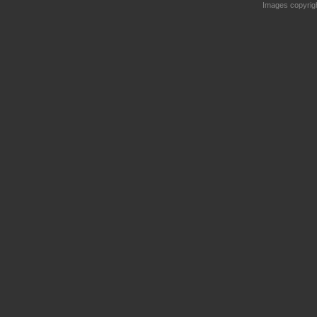
Images copyrig