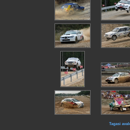
Tagasi aval